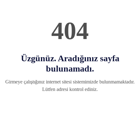
404
Üzgünüz. Aradığınız sayfa
bulunamadı.
Girmeye çalıştığınız internet sitesi sistemimizde bulunmamaktadır.
Lütfen adresi kontrol ediniz.